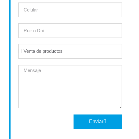
Enviar