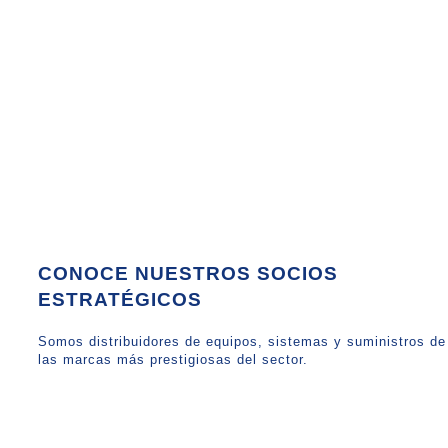
CONOCE NUESTROS SOCIOS
ESTRATÉGICOS
Somos distribuidores de equipos, sistemas y suministros de
las marcas más prestigiosas del sector.