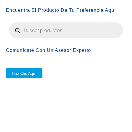
Encuentra El Producto De Tu Preferencia Aquí
Comunícate Con Un Asesor Experto
Haz Clic Aquí