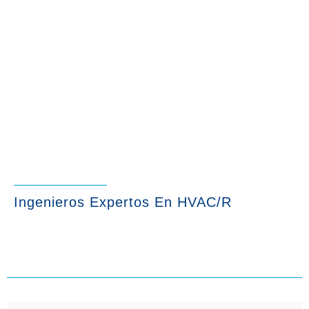
Ingenieros Expertos En HVAC/R