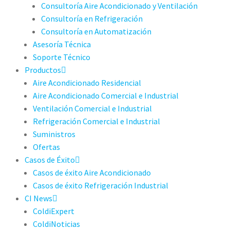
Consultoría Aire Acondicionado y Ventilación
Consultoría en Refrigeración
Consultoría en Automatización
Asesoría Técnica
Soporte Técnico
Productos
Aire Acondicionado Residencial
Aire Acondicionado Comercial e Industrial
Ventilación Comercial e Industrial
Refrigeración Comercial e Industrial
Suministros
Ofertas
Casos de Éxito
Casos de éxito Aire Acondicionado
Casos de éxito Refrigeración Industrial
CI News
ColdiExpert
ColdiNoticias