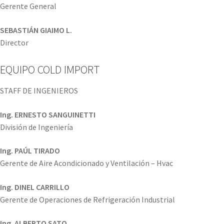
Gerente General
SEBASTIÁN GIAIMO L.
Director
EQUIPO COLD IMPORT
STAFF DE INGENIEROS
Ing. ERNESTO SANGUINETTI
División de Ingeniería
Ing. PAÚL TIRADO
Gerente de Aire Acondicionado y Ventilación – Hvac
Ing. DINEL CARRILLO
Gerente de Operaciones de Refrigeración Industrial
Ing. ALBERTO SATO