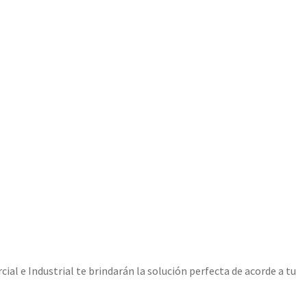
l e Industrial te brindarán la solución perfecta de acorde a tu