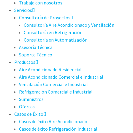
Trabaja con nosotros
Servicios
Consultoría de Proyectos
Consultoría Aire Acondicionado y Ventilación
Consultoría en Refrigeración
Consultoría en Automatización
Asesoría Técnica
Soporte Técnico
Productos
Aire Acondicionado Residencial
Aire Acondicionado Comercial e Industrial
Ventilación Comercial e Industrial
Refrigeración Comercial e Industrial
Suministros
Ofertas
Casos de Éxito
Casos de éxito Aire Acondicionado
Casos de éxito Refrigeración Industrial