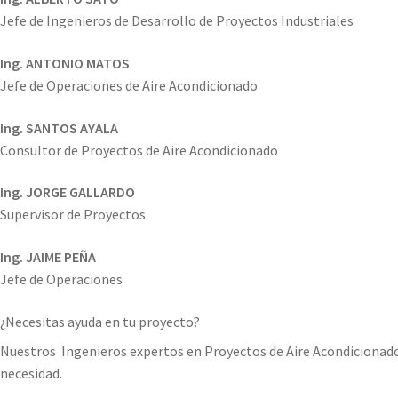
Jefe de Ingenieros de Desarrollo de Proyectos Industriales
Ing. ANTONIO MATOS
Jefe de Operaciones de Aire Acondicionado
Ing. SANTOS AYALA
Consultor de Proyectos de Aire Acondicionado
Ing. JORGE GALLARDO
Supervisor de Proyectos
Ing. JAIME PEÑA
Jefe de Operaciones
¿Necesitas ayuda en tu proyecto?
Nuestros Ingenieros expertos en Proyectos de Aire Acondicionado, 
necesidad.