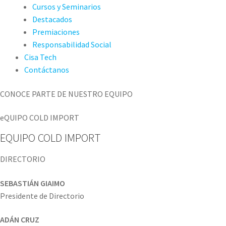
Cursos y Seminarios
Destacados
Premiaciones
Responsabilidad Social
Cisa Tech
Contáctanos
CONOCE PARTE DE NUESTRO EQUIPO
eQUIPO COLD IMPORT
EQUIPO COLD IMPORT
DIRECTORIO
SEBASTIÁN GIAIMO
Presidente de Directorio
ADÁN CRUZ