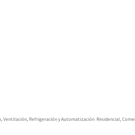
Ventilación, Refrigeración y Automatización Residencial, Comercia