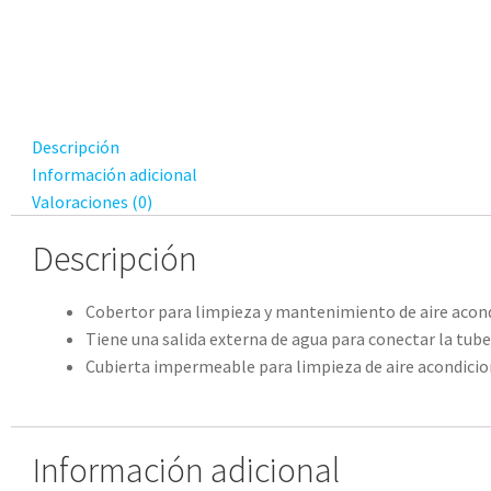
Descripción
Información adicional
Valoraciones (0)
Descripción
Cobertor para limpieza y mantenimiento de aire aco
Tiene una salida externa de agua para conectar la tuber
Cubierta impermeable para limpieza de aire acondicio
Información adicional