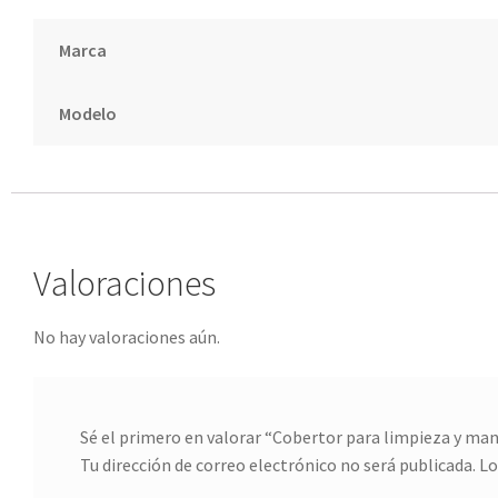
Marca
Modelo
Valoraciones
No hay valoraciones aún.
Sé el primero en valorar “Cobertor para limpieza y m
Tu dirección de correo electrónico no será publicada.
Lo