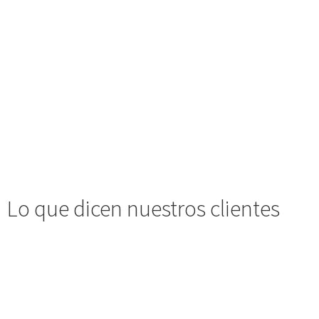
Lo que dicen nuestros clientes