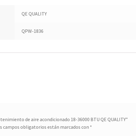
QE QUALITY
QPW-1836
antenimiento de aire acondicionado 18-36000 BTU QE QUALITY”
s campos obligatorios están marcados con
*