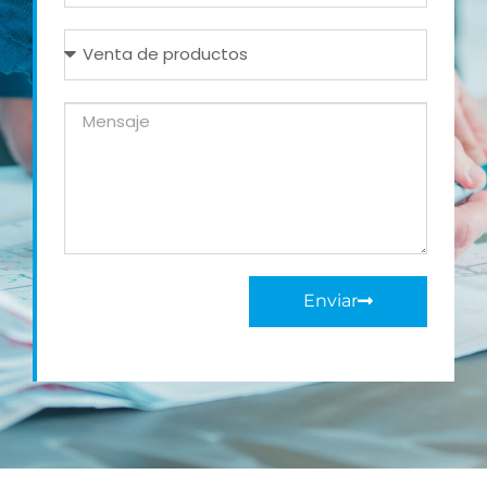
Enviar