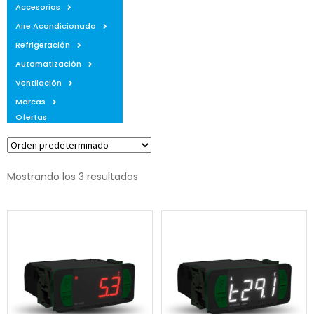
Accesorios
Aire Acondicionado
Refrigeración
Automatización
Ventilación
Marcas
Ofertas
Mostrando los 3 resultados