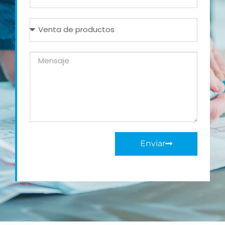
Enviar