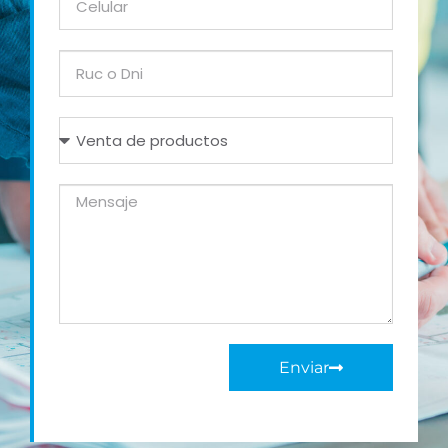
Enviar