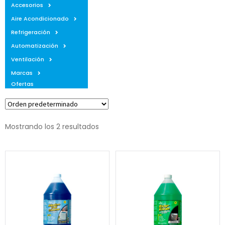
Accesorios
Aire Acondicionado
Refrigeración
Automatización
Ventilación
Marcas
Ofertas
Mostrando los 2 resultados