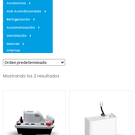
Accesorios
Aire Acondicionado
Refrigeración
Automatización
Ventilación
Marcas
Ofertas
Mostrando los 2 resultados