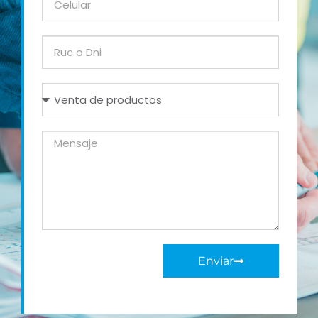
Enviar