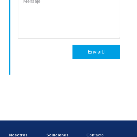
Enviar
Nosotros
Soluciones
Contacto