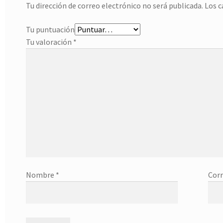
Tu dirección de correo electrónico no será publicada.
Los 
Tu puntuación
Tu valoración
*
Nombre
*
Corr