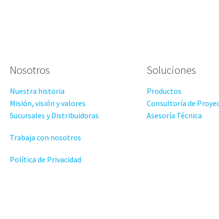
Nosotros
Soluciones
Nuestra historia
Productos
Misión, visión y valores
Consultoría de Proye
Sucursales y Distribuidoras
Asesoría Técnica
Trabaja con nosotros
Política de Privacidad