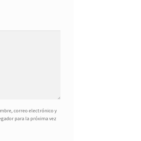
mbre, correo electrónico y
egador para la próxima vez