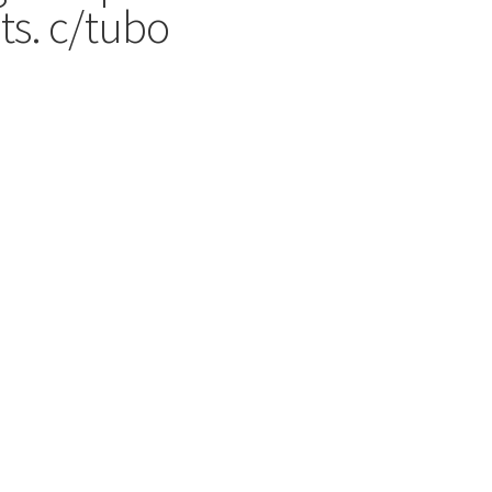
ts. c/tubo