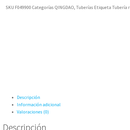
SKU
F049900
Categorías
QINGDAO
,
Tuberías
Etiqueta
Tubería r
Descripción
Información adicional
Valoraciones (0)
Descripción