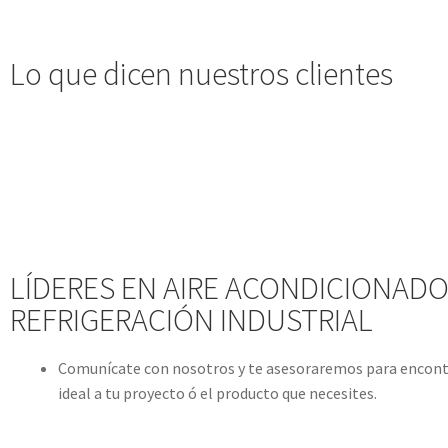
Lo que dicen nuestros clientes
LÍDERES EN AIRE ACONDICIONADO
REFRIGERACIÓN INDUSTRIAL
Comunícate con nosotros y te asesoraremos para encontr
ideal a tu proyecto ó el producto que necesites.