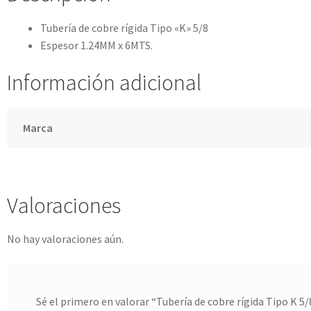
Tubería de cobre rígida Tipo «K» 5/8
Espesor 1.24MM x 6MTS.
Información adicional
Marca
Valoraciones
No hay valoraciones aún.
Sé el primero en valorar “Tubería de cobre rígida Tipo K 5