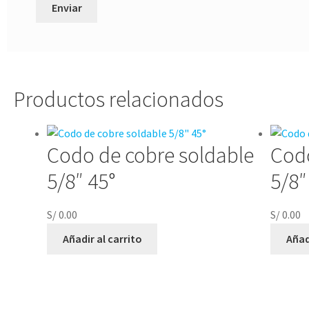
Productos relacionados
Codo de cobre soldable
Codo
5/8″ 45°
5/8″
S/
0.00
S/
0.00
Añadir al carrito
Añad