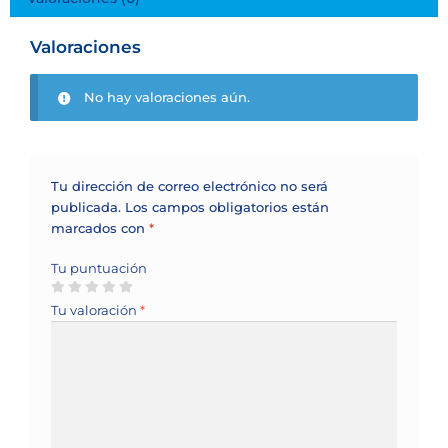
Valoraciones
No hay valoraciones aún.
Tu dirección de correo electrónico no será
publicada.
Los campos obligatorios están
marcados con
*
Tu puntuación
Tu valoración
*