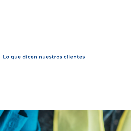
Lo que dicen nuestros clientes