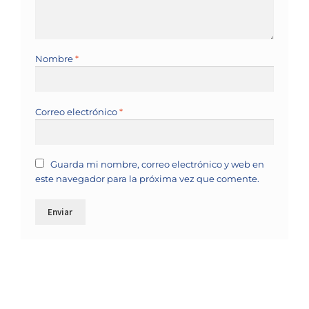
Nombre
*
Correo electrónico
*
Guarda mi nombre, correo electrónico y web en
este navegador para la próxima vez que comente.