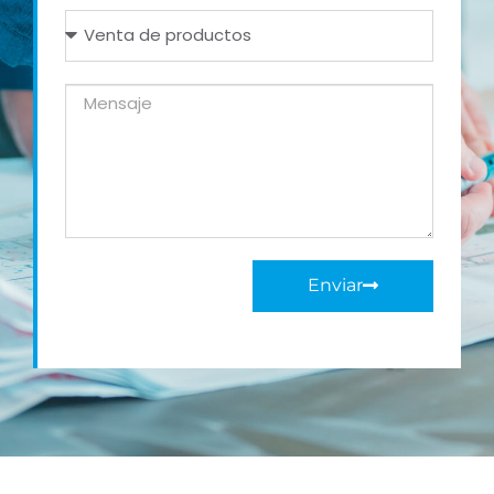
Enviar