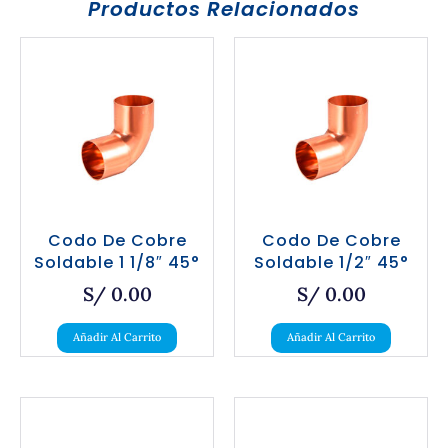
Productos Relacionados
Codo De Cobre
Codo De Cobre
Soldable 1 1/8″ 45°
Soldable 1/2″ 45°
S/
0.00
S/
0.00
Añadir Al Carrito
Añadir Al Carrito