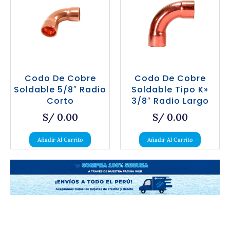
Codo De Cobre
Codo De Cobre
Soldable 5/8″ Radio
Soldable Tipo K»
Corto
3/8″ Radio Largo
S/
0.00
S/
0.00
Añadir Al Carrito
Añadir Al Carrito