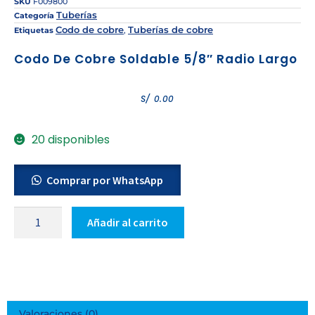
SKU
F009800
Tuberías
Categoría
Codo de cobre
Tuberías de cobre
Etiquetas
,
Codo De Cobre Soldable 5/8″ Radio Largo
S/
0.00
20 disponibles
Comprar por WhatsApp
Añadir al carrito
Valoraciones (0)