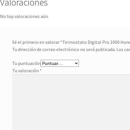
Valoraciones
No hay valoraciones aún.
Sé el primero en valorar “Termostato Digital Pro 1000 Hon
Tu dirección de correo electrónico no será publicada.
Los ca
Tu puntuación
Tu valoración
*