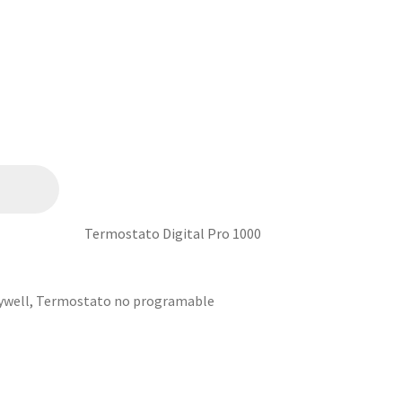
Termostato Digital Pro 1000
ywell
,
Termostato no programable