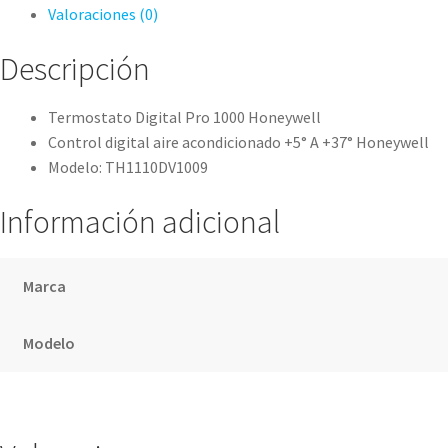
Valoraciones (0)
Descripción
Termostato Digital Pro 1000 Honeywell
Control digital aire acondicionado +5° A +37° Honeywell
Modelo: TH1110DV1009
Información adicional
Marca
Modelo