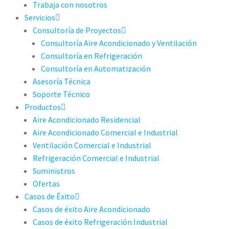
Trabaja con nosotros
Servicios
Consultoría de Proyectos
Consultoría Aire Acondicionado y Ventilación
Consultoría en Refrigeración
Consultoría en Automatización
Asesoría Técnica
Soporte Técnico
Productos
Aire Acondicionado Residencial
Aire Acondicionado Comercial e Industrial
Ventilación Comercial e Industrial
Refrigeración Comercial e Industrial
Suministros
Ofertas
Casos de Éxito
Casos de éxito Aire Acondicionado
Casos de éxito Refrigeración Industrial