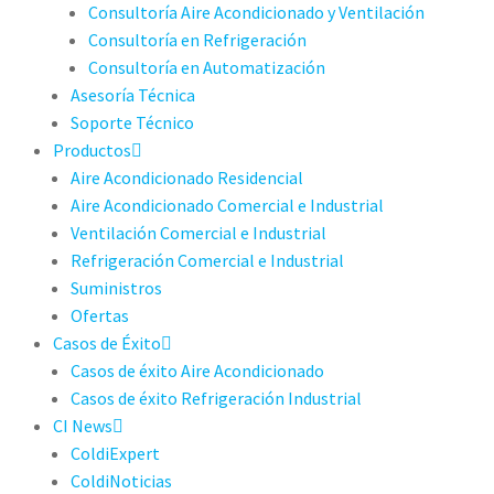
Consultoría Aire Acondicionado y Ventilación
Consultoría en Refrigeración
Consultoría en Automatización
Asesoría Técnica
Soporte Técnico
Productos
Aire Acondicionado Residencial
Aire Acondicionado Comercial e Industrial
Ventilación Comercial e Industrial
Refrigeración Comercial e Industrial
Suministros
Ofertas
Casos de Éxito
Casos de éxito Aire Acondicionado
Casos de éxito Refrigeración Industrial
CI News
ColdiExpert
ColdiNoticias