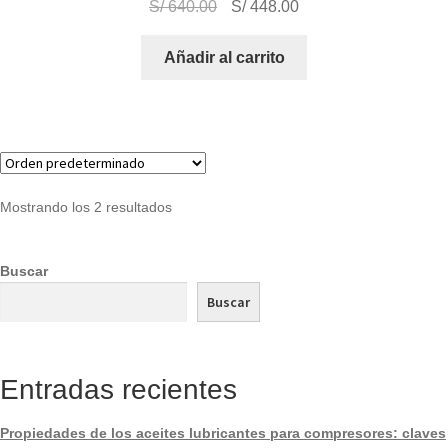
S/
640.00
S/
448.00
Añadir al carrito
Mostrando los 2 resultados
Buscar
Buscar
Entradas recientes
Propiedades de los aceites lubricantes para compresores: claves