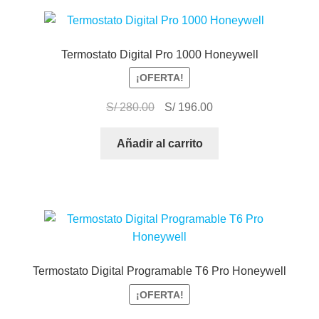
Termostato Digital Pro 1000 Honeywell
¡OFERTA!
S/
280.00
S/
196.00
Añadir al carrito
Termostato Digital Programable T6 Pro Honeywell
¡OFERTA!