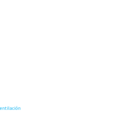
entilación