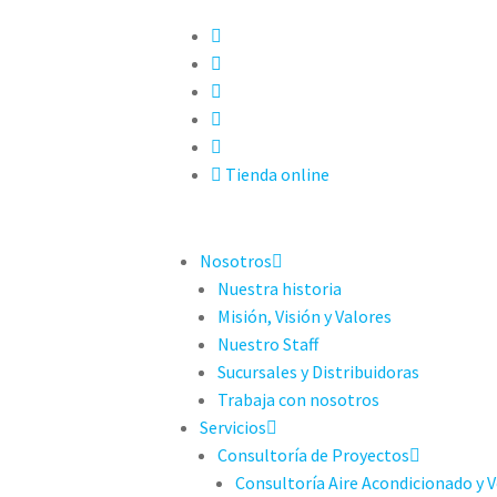
Tienda online
Nosotros
Nuestra historia
Misión, Visión y Valores
Nuestro Staff
Sucursales y Distribuidoras
Trabaja con nosotros
Servicios
Consultoría de Proyectos
Consultoría Aire Acondicionado y V