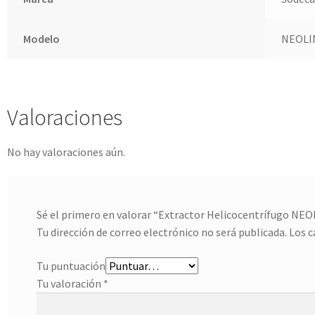
Modelo
NEOLI
Valoraciones
No hay valoraciones aún.
Sé el primero en valorar “Extractor Helicocentrífugo NE
Tu dirección de correo electrónico no será publicada.
Los 
Tu puntuación
Tu valoración
*