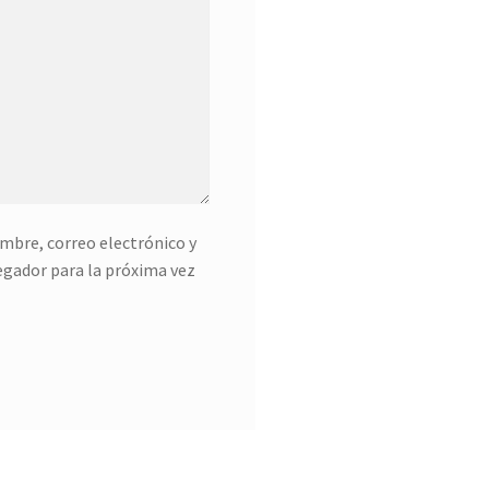
mbre, correo electrónico y
egador para la próxima vez