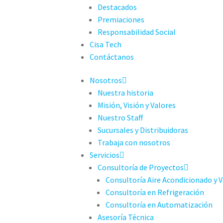
Destacados
Premiaciones
Responsabilidad Social
Cisa Tech
Contáctanos
Nosotros
Nuestra historia
Misión, Visión y Valores
Nuestro Staff
Sucursales y Distribuidoras
Trabaja con nosotros
Servicios
Consultoría de Proyectos
Consultoría Aire Acondicionado y V
Consultoría en Refrigeración
Consultoría en Automatización
Asesoría Técnica