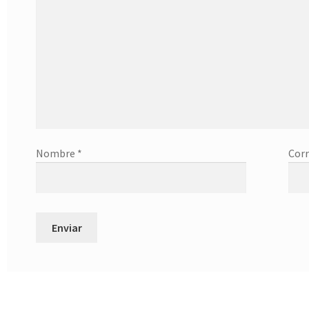
Nombre
*
Corr