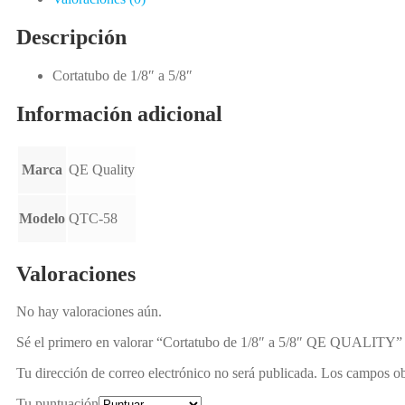
Descripción
Cortatubo de 1/8″ a 5/8″
Información adicional
Marca
QE Quality
Modelo
QTC-58
Valoraciones
No hay valoraciones aún.
Sé el primero en valorar “Cortatubo de 1/8″ a 5/8″ QE QUALITY”
Tu dirección de correo electrónico no será publicada.
Los campos ob
Tu puntuación