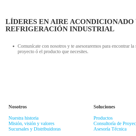
LÍDERES EN AIRE ACONDICIONADO 
REFRIGERACIÓN INDUSTRIAL
Comunícate con nosotros y te asesoraremos para encontrar la s
proyecto ó el producto que necesites.
Nosotros
Soluciones
Nuestra historia
Productos
Misión, visión y valores
Consultoría de Proyec
Sucursales y Distribuidoras
Asesoría Técnica