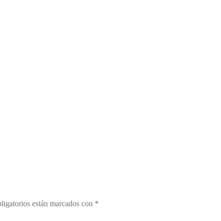
ligatorios están marcados con
*