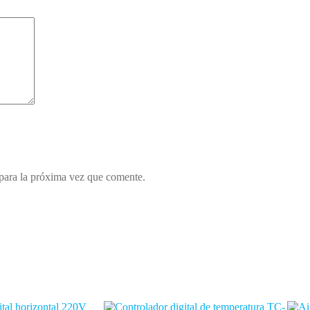
para la próxima vez que comente.