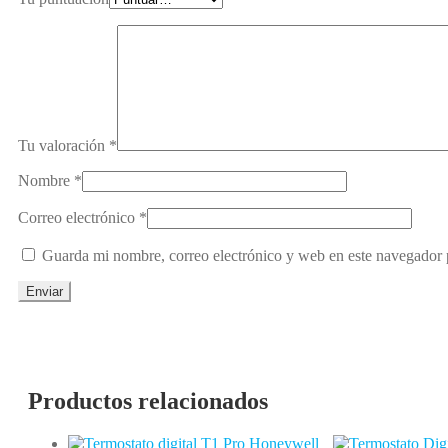
Tu valoración
*
Nombre
*
Correo electrónico
*
Guarda mi nombre, correo electrónico y web en este navegador 
Productos relacionados