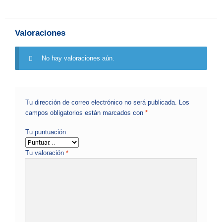
Valoraciones
No hay valoraciones aún.
Tu dirección de correo electrónico no será publicada.
Los
campos obligatorios están marcados con
*
Tu puntuación
Tu valoración
*