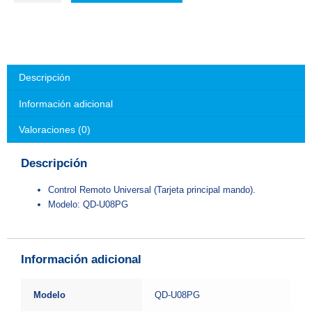
Descripción
Información adicional
Valoraciones (0)
Descripción
Control Remoto Universal (Tarjeta principal mando).
Modelo: QD-U08PG
Información adicional
Modelo
QD-U08PG