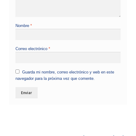
Nombre
*
Correo electrónico
*
Guarda mi nombre, correo electrónico y web en este
navegador para la próxima vez que comente.