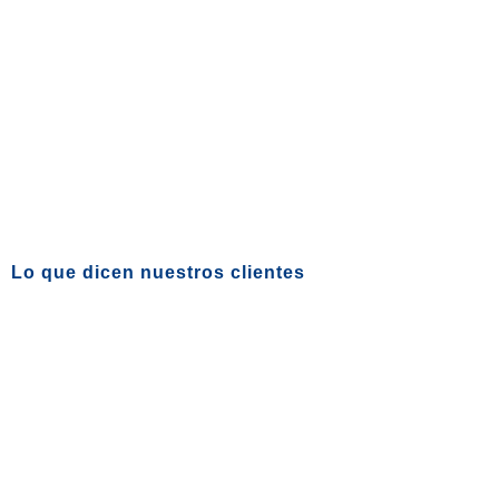
Lo que dicen nuestros clientes