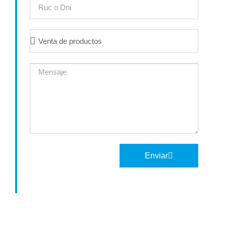
Enviar