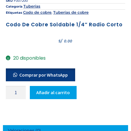
SKU
F007200
Tuberías
Categoría
Codo de cobre
Tuberías de cobre
Etiquetas
,
Codo De Cobre Soldable 1/4″ Radio Corto
S/
0.00
20 disponibles
Comprar por WhatsApp
Añadir al carrito
Valoraciones (0)