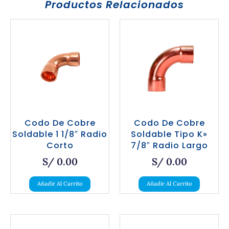
Productos Relacionados
Codo De Cobre
Codo De Cobre
Soldable 1 1/8″ Radio
Soldable Tipo K»
Corto
7/8″ Radio Largo
S/
0.00
S/
0.00
Añadir Al Carrito
Añadir Al Carrito