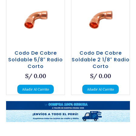
Codo De Cobre
Codo De Cobre
Soldable 5/8″ Radio
Soldable 2 1/8″ Radio
Corto
Corto
S/
0.00
S/
0.00
Añadir Al Carrito
Añadir Al Carrito