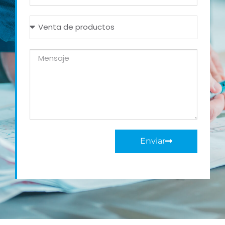
Enviar