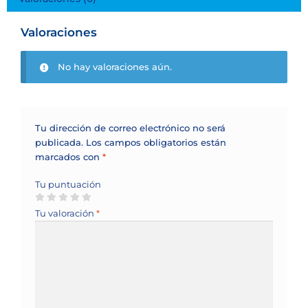
Valoraciones
No hay valoraciones aún.
Tu dirección de correo electrónico no será
publicada.
Los campos obligatorios están
marcados con
*
Tu puntuación
Tu valoración
*