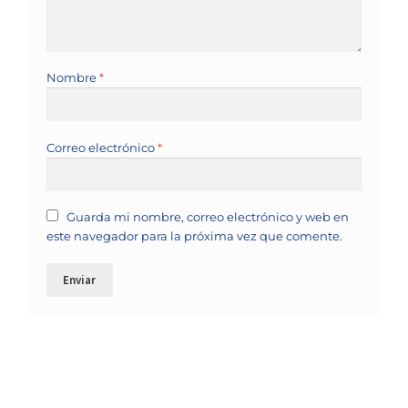
Nombre
*
Correo electrónico
*
Guarda mi nombre, correo electrónico y web en
este navegador para la próxima vez que comente.