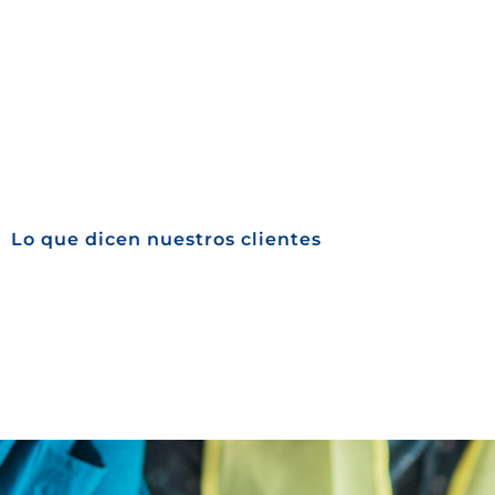
Lo que dicen nuestros clientes