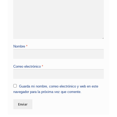
Nombre
*
Correo electrónico
*
Guarda mi nombre, correo electrónico y web en este
navegador para la próxima vez que comente.