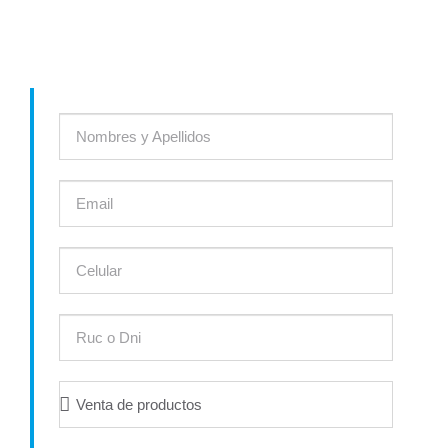
solución ideal a tu proyecto ó el producto que necesites.