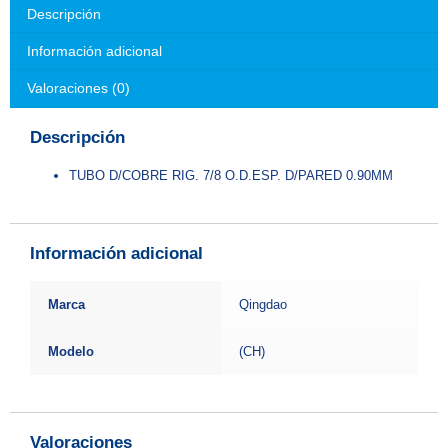
Descripción
Información adicional
Valoraciones (0)
Descripción
TUBO D/COBRE RIG. 7/8 O.D.ESP. D/PARED 0.90MM
Información adicional
Marca
Qingdao
Modelo
(CH)
Valoraciones