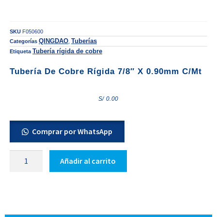
SKU
F050600
QINGDAO
Tuberías
Categorías
,
Tubería rígida de cobre
Etiqueta
Tubería De Cobre Rígida 7/8″ X 0.90mm C/mt
S/
0.00
Comprar por WhatsApp
Añadir al carrito