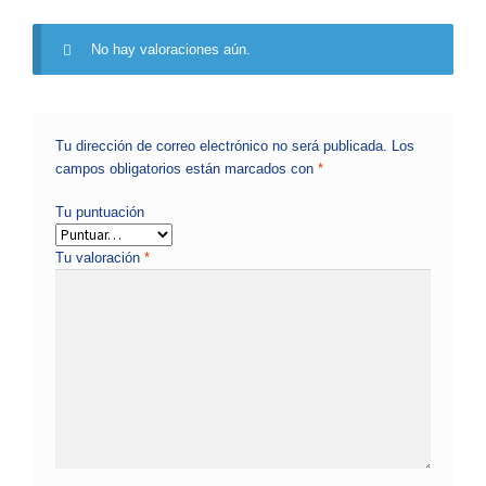
No hay valoraciones aún.
Tu dirección de correo electrónico no será publicada.
Los
campos obligatorios están marcados con
*
Tu puntuación
Tu valoración
*