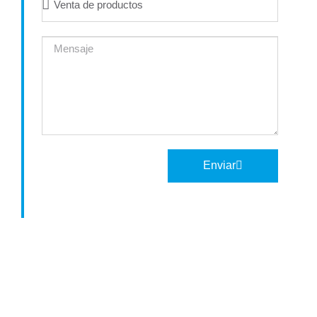
Enviar