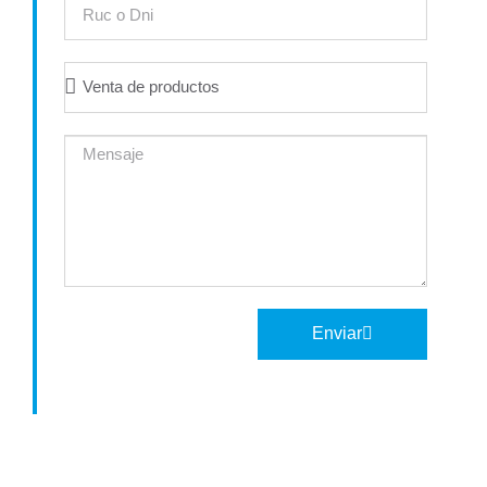
Enviar