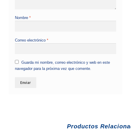
Nombre
*
Correo electrónico
*
Guarda mi nombre, correo electrónico y web en este
navegador para la próxima vez que comente.
Productos Relacion