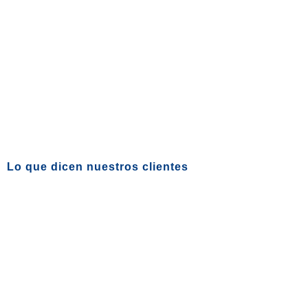
Lo que dicen nuestros clientes