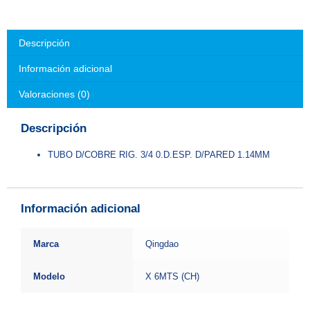
Descripción
Información adicional
Valoraciones (0)
Descripción
TUBO D/COBRE RIG. 3/4 0.D.ESP. D/PARED 1.14MM
Información adicional
Marca
Qingdao
Modelo
X 6MTS (CH)