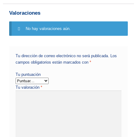
Valoraciones
No hay valoraciones aún.
Tu dirección de correo electrónico no será publicada.
Los
campos obligatorios están marcados con
*
Tu puntuación
Tu valoración
*