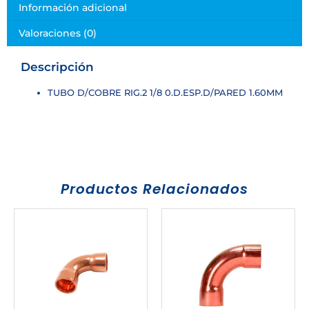
Información adicional
Valoraciones (0)
Descripción
TUBO D/COBRE RIG.2 1/8 0.D.ESP.D/PARED 1.60MM
Productos Relacionados