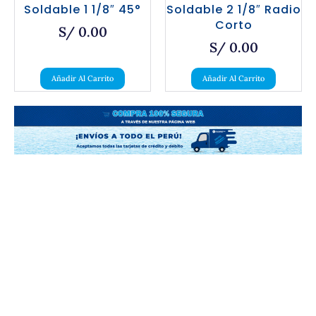
Soldable 1 1/8″ 45°
Soldable 2 1/8″ Radio
Corto
S/
0.00
S/
0.00
Añadir Al Carrito
Añadir Al Carrito