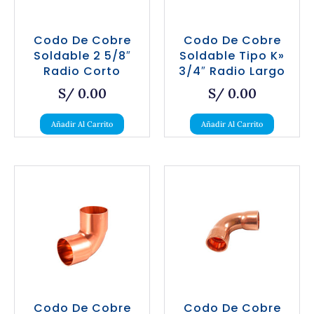
Codo De Cobre
Codo De Cobre
Soldable 2 5/8″
Soldable Tipo K»
Radio Corto
3/4″ Radio Largo
S/
0.00
S/
0.00
Añadir Al Carrito
Añadir Al Carrito
Codo De Cobre
Codo De Cobre