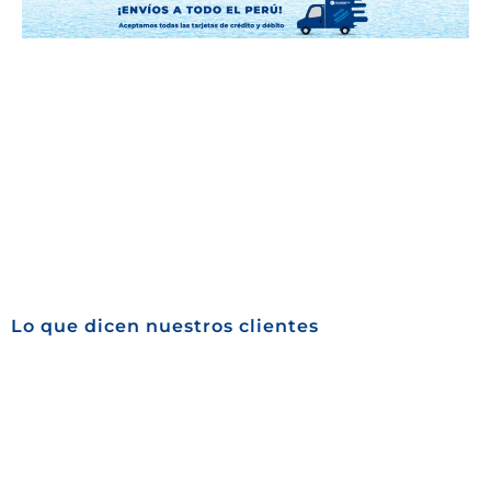
Lo que dicen nuestros clientes