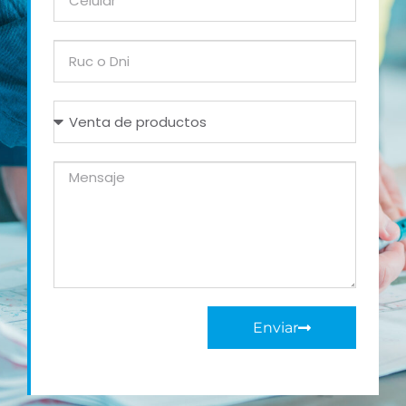
Enviar