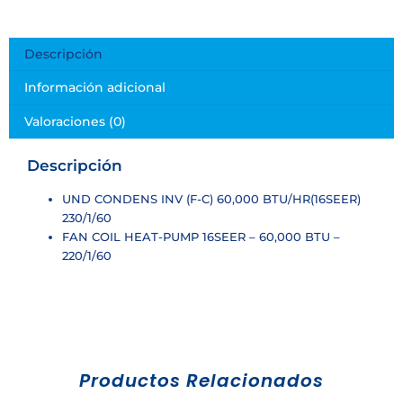
Descripción
Información adicional
Valoraciones (0)
Descripción
UND CONDENS INV (F-C) 60,000 BTU/HR(16SEER)
230/1/60
FAN COIL HEAT-PUMP 16SEER – 60,000 BTU –
220/1/60
Productos Relacionados