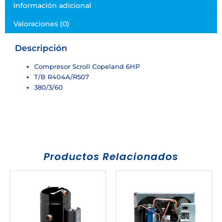
Información adicional
Valoraciones (0)
Descripción
Compresor Scroll Copeland 6HP
T/B R404A/R507
380/3/60
Productos Relacionados