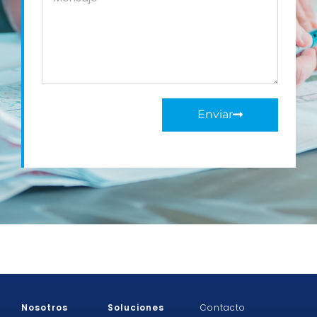
Enviar
Nosotros
Soluciones
Contacto