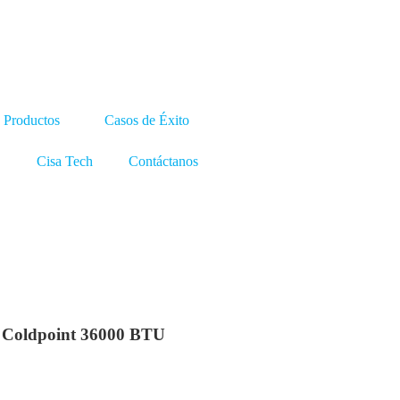
Productos
Casos de Éxito
Cisa Tech
Contáctanos
er Coldpoint 36000 BTU