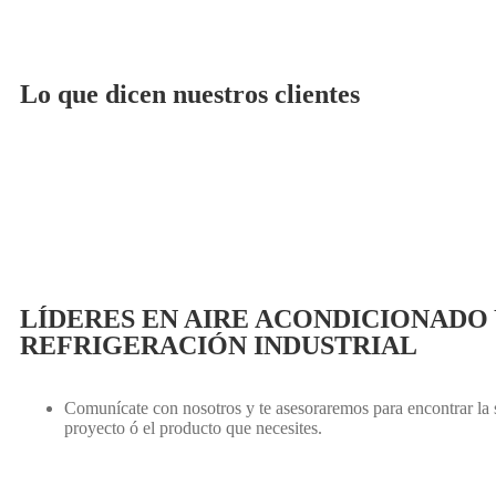
Lo que dicen nuestros clientes
LÍDERES EN AIRE ACONDICIONADO 
REFRIGERACIÓN INDUSTRIAL
Comunícate con nosotros y te asesoraremos para encontrar la s
proyecto ó el producto que necesites.