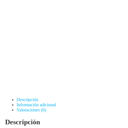
Descripción
Información adicional
Valoraciones (0)
Descripción