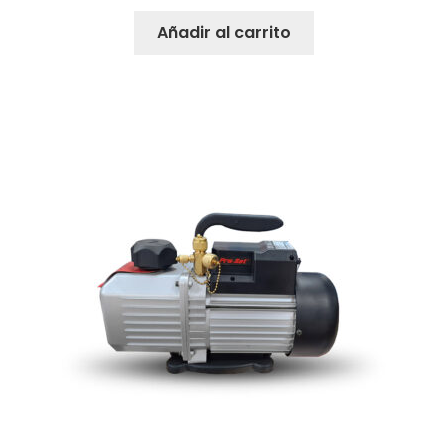
Añadir al carrito