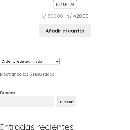
¡OFERTA!
S/
600.00
S/
420.00
Añadir al carrito
Mostrando los 5 resultados
Buscar
Buscar
Entradas recientes