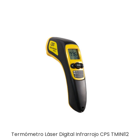
Termómetro Láser Digital Infrarrojo CPS TMINI12