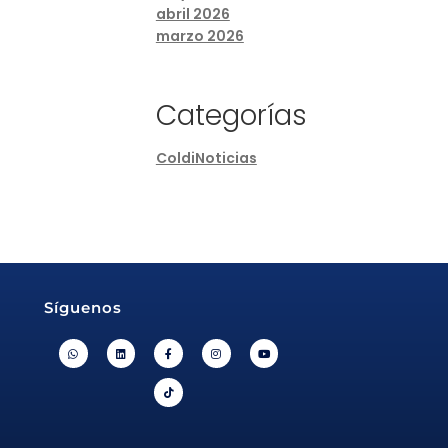
abril 2026
marzo 2026
Categorías
ColdiNoticias
Síguenos