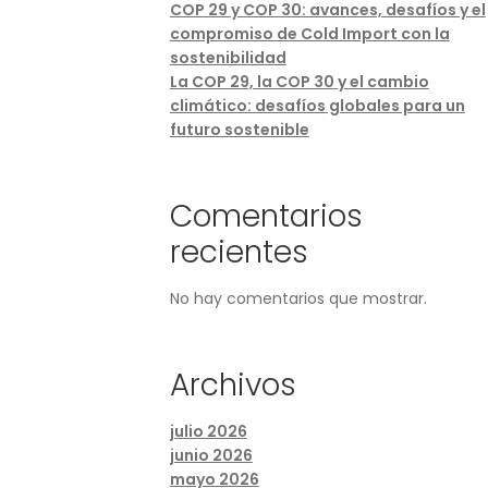
COP 29 y COP 30: avances, desafíos y el
compromiso de Cold Import con la
sostenibilidad
La COP 29, la COP 30 y el cambio
climático: desafíos globales para un
futuro sostenible
Comentarios
recientes
No hay comentarios que mostrar.
Archivos
julio 2026
junio 2026
mayo 2026