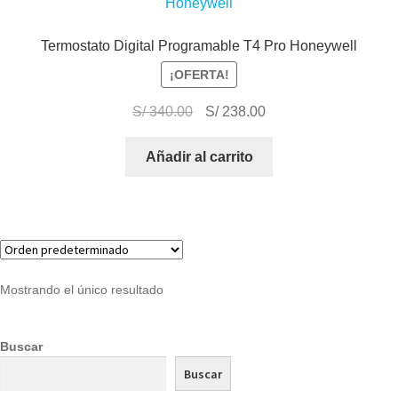
Termostato Digital Programable T4 Pro Honeywell
¡OFERTA!
S/
340.00
S/
238.00
Añadir al carrito
Mostrando el único resultado
Buscar
Buscar