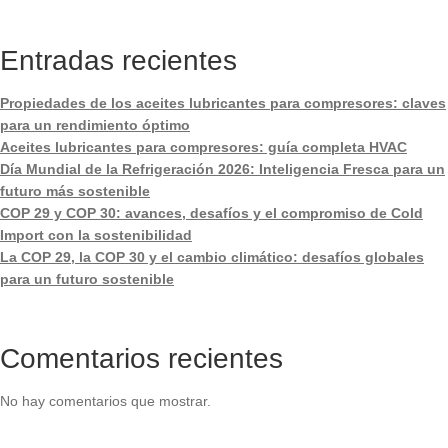
Entradas recientes
Propiedades de los aceites lubricantes para compresores: claves
para un rendimiento óptimo
Aceites lubricantes para compresores: guía completa HVAC
Día Mundial de la Refrigeración 2026: Inteligencia Fresca para un
futuro más sostenible
COP 29 y COP 30: avances, desafíos y el compromiso de Cold
Import con la sostenibilidad
La COP 29, la COP 30 y el cambio climático: desafíos globales
para un futuro sostenible
Comentarios recientes
No hay comentarios que mostrar.