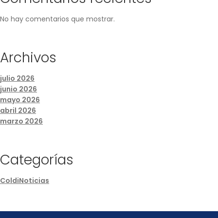
No hay comentarios que mostrar.
Archivos
julio 2026
junio 2026
mayo 2026
abril 2026
marzo 2026
Categorías
ColdiNoticias