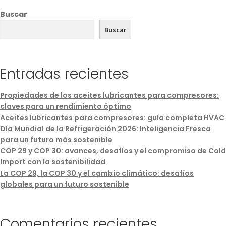
Buscar
Buscar
Entradas recientes
Propiedades de los aceites lubricantes para compresores:
claves para un rendimiento óptimo
Aceites lubricantes para compresores: guía completa HVAC
Día Mundial de la Refrigeración 2026: Inteligencia Fresca
para un futuro más sostenible
COP 29 y COP 30: avances, desafíos y el compromiso de Cold
Import con la sostenibilidad
La COP 29, la COP 30 y el cambio climático: desafíos
globales para un futuro sostenible
Comentarios recientes