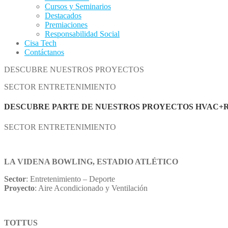
Cursos y Seminarios
Destacados
Premiaciones
Responsabilidad Social
Cisa Tech
Contáctanos
DESCUBRE NUESTROS PROYECTOS
SECTOR ENTRETENIMIENTO
DESCUBRE PARTE DE NUESTROS PROYECTOS HVAC+
SECTOR ENTRETENIMIENTO
LA VIDENA BOWLING, ESTADIO ATLÉTICO
Sector
: Entretenimiento – Deporte
Proyecto
: Aire Acondicionado y Ventilación
TOTTUS