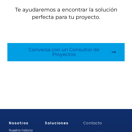
Te ayudaremos a encontrar la solución
perfecta para tu proyecto.
Conversa con un Consultor de
Proyectos
Nosotros
Soluciones
Contacto
Nuestra historia