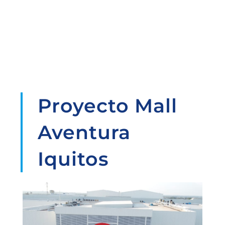
Proyecto Mall
Aventura
Iquitos