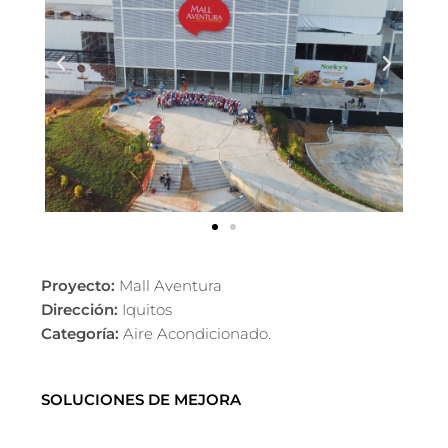
Proyecto:
Mall Aventura
Dirección:
Iquitos
Categoría:
Aire Acondicionado.
SOLUCIONES DE MEJORA