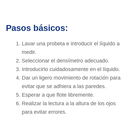
Pasos básicos:
Lavar una probeta e introducir el líquido a
medir.
Seleccionar el densímetro adecuado.
Introducirlo cuidadosamente en el líquido.
Dar un ligero movimiento de rotación para
evitar que se adhiera a las paredes.
Esperar a que flote libremente.
Realizar la lectura a la altura de los ojos
para evitar errores.