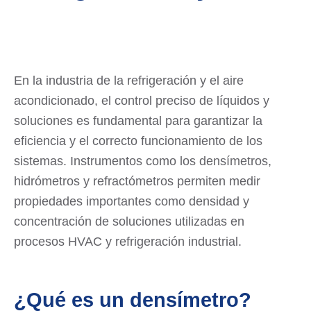
En la industria de la refrigeración y el aire
acondicionado, el control preciso de líquidos y
soluciones es fundamental para garantizar la
eficiencia y el correcto funcionamiento de los
sistemas. Instrumentos como los densímetros,
hidrómetros y refractómetros permiten medir
propiedades importantes como densidad y
concentración de soluciones utilizadas en
procesos HVAC y refrigeración industrial.
¿Qué es un densímetro?