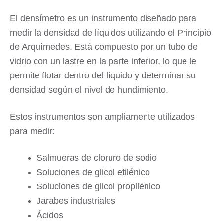
El densímetro es un instrumento diseñado para
medir la densidad de líquidos utilizando el Principio
de Arquímedes. Está compuesto por un tubo de
vidrio con un lastre en la parte inferior, lo que le
permite flotar dentro del líquido y determinar su
densidad según el nivel de hundimiento.
Estos instrumentos son ampliamente utilizados
para medir:
Salmueras de cloruro de sodio
Soluciones de glicol etilénico
Soluciones de glicol propilénico
Jarabes industriales
Ácidos