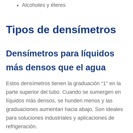
Alcoholes y éteres
Tipos de densímetros
Densímetros para líquidos
más densos que el agua
Estos densímetros tienen la graduación “1” en la
parte superior del tubo. Cuando se sumergen en
líquidos más densos, se hunden menos y las
graduaciones aumentan hacia abajo. Son ideales
para soluciones industriales y aplicaciones de
refrigeración.