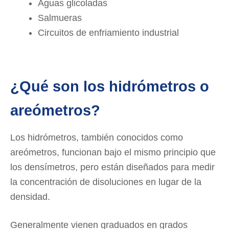
Aguas glicoladas
Salmueras
Circuitos de enfriamiento industrial
¿Qué son los hidrómetros o
areómetros?
Los hidrómetros, también conocidos como
areómetros, funcionan bajo el mismo principio que
los densímetros, pero están diseñados para medir
la concentración de disoluciones en lugar de la
densidad.
Generalmente vienen graduados en grados