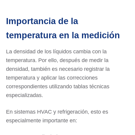
Importancia de la
temperatura en la medición
La densidad de los líquidos cambia con la
temperatura. Por ello, después de medir la
densidad, también es necesario registrar la
temperatura y aplicar las correcciones
correspondientes utilizando tablas técnicas
especializadas.
En sistemas HVAC y refrigeración, esto es
especialmente importante en: