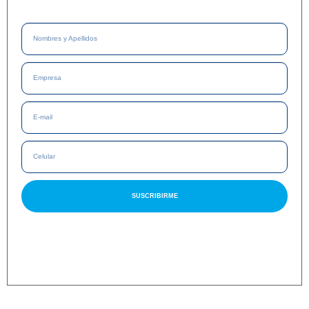
SUSCRIBIRME