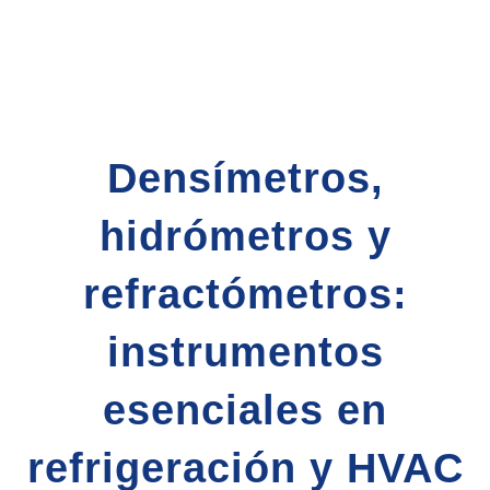
Densímetros,
hidrómetros y
refractómetros:
instrumentos
esenciales en
refrigeración y HVAC