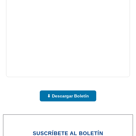
⬇ Descargar Boletín
SUSCRÍBETE AL BOLETÍN