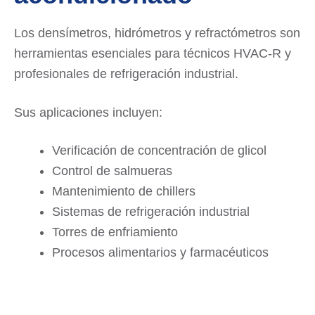
Los densímetros, hidrómetros y refractómetros son
herramientas esenciales para técnicos HVAC-R y
profesionales de refrigeración industrial.
Sus aplicaciones incluyen:
Verificación de concentración de glicol
Control de salmueras
Mantenimiento de chillers
Sistemas de refrigeración industrial
Torres de enfriamiento
Procesos alimentarios y farmacéuticos