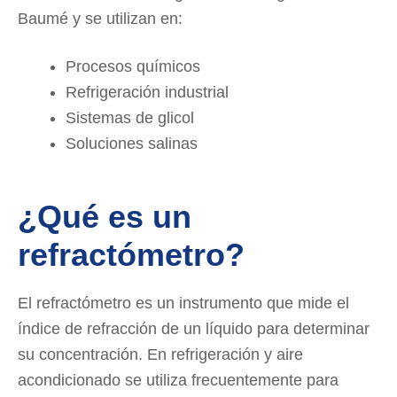
Baumé y se utilizan en:
Procesos químicos
Refrigeración industrial
Sistemas de glicol
Soluciones salinas
¿Qué es un
refractómetro?
El refractómetro es un instrumento que mide el
índice de refracción de un líquido para determinar
su concentración. En refrigeración y aire
acondicionado se utiliza frecuentemente para