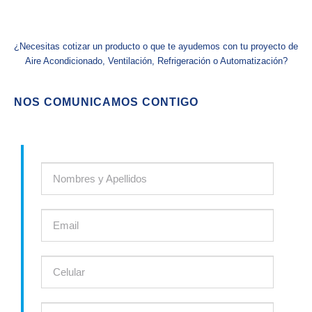
¿Necesitas cotizar un producto o que te ayudemos con tu proyecto de
Aire Acondicionado, Ventilación, Refrigeración o Automatización?
NOS COMUNICAMOS CONTIGO