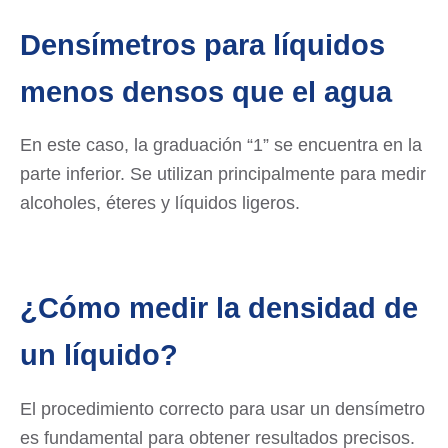
Densímetros para líquidos
menos densos que el agua
En este caso, la graduación “1” se encuentra en la
parte inferior. Se utilizan principalmente para medir
alcoholes, éteres y líquidos ligeros.
¿Cómo medir la densidad de
un líquido?
El procedimiento correcto para usar un densímetro
es fundamental para obtener resultados precisos.