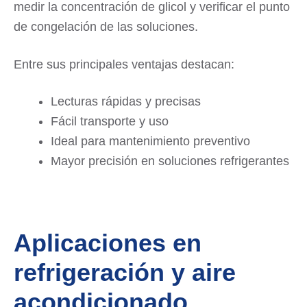
medir la concentración de glicol y verificar el punto
de congelación de las soluciones.
Entre sus principales ventajas destacan:
Lecturas rápidas y precisas
Fácil transporte y uso
Ideal para mantenimiento preventivo
Mayor precisión en soluciones refrigerantes
Aplicaciones en
refrigeración y aire
acondicionado