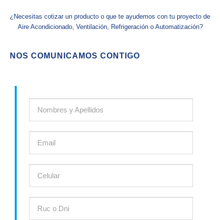
¿Necesitas cotizar un producto o que te ayudemos con tu proyecto de
Aire Acondicionado, Ventilación, Refrigeración o Automatización?
NOS COMUNICAMOS CONTIGO