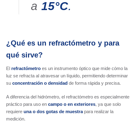
a
15°C
.
¿Qué es un refractómetro y para
qué sirve?
El
refractómetro
es un instrumento óptico que mide cómo la
luz se refracta al atravesar un líquido, permitiendo determinar
su
concentración o densidad
de forma rápida y precisa.
A diferencia del hidrómetro, el refractómetro es especialmente
práctico para uso en
campo o en exteriores
, ya que solo
requiere
una o dos
gotas de muestra
para realizar la
medición.