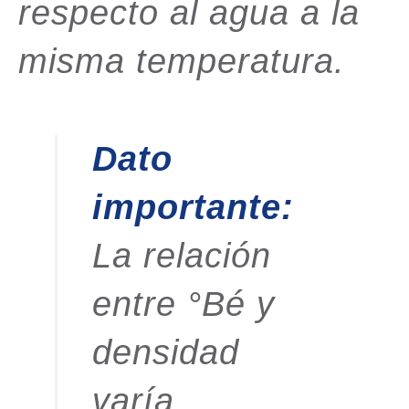
respecto al agua a la
misma temperatura.
Dato
importante:
La relación
entre °Bé y
densidad
varía