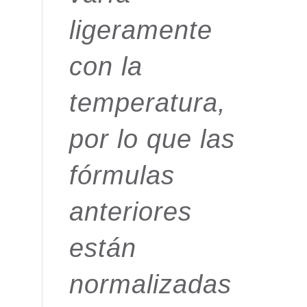
ligeramente
con la
temperatura,
por lo que las
fórmulas
anteriores
están
normalizadas