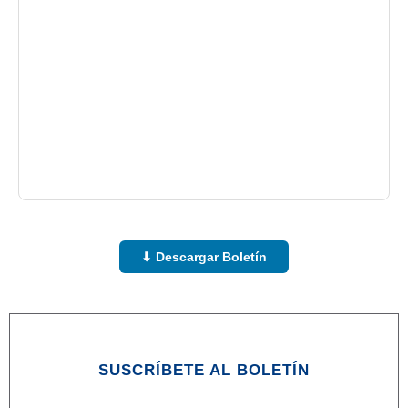
⬇ Descargar Boletín
SUSCRÍBETE AL BOLETÍN