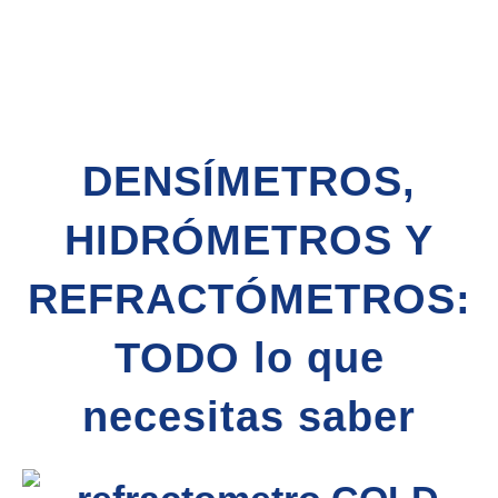
DENSÍMETROS,
HIDRÓMETROS Y
REFRACTÓMETROS:
TODO lo que
necesitas saber