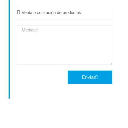
Enviar