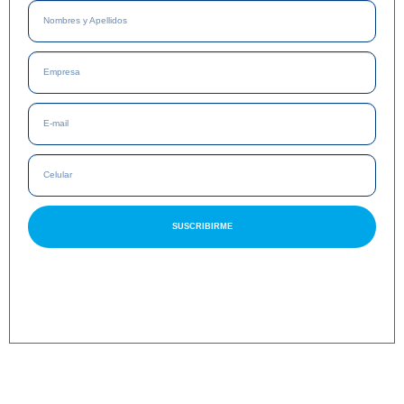
SUSCRIBIRME