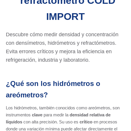
Descubre cómo medir densidad y concentración
con densímetros, hidrómetros y refractómetros.
Evita errores críticos y mejora la eficiencia en
refrigeración, industria y laboratorio.
¿Qué son los hidrómetros o
areómetros?
Los hidrómetros, también conocidos como areómetros, son
instrumentos
clave
para medir la
densidad relativa de
líquidos
con alta precisión. Su uso es
crítico
en procesos
donde una variación mínima puede afectar directamente el