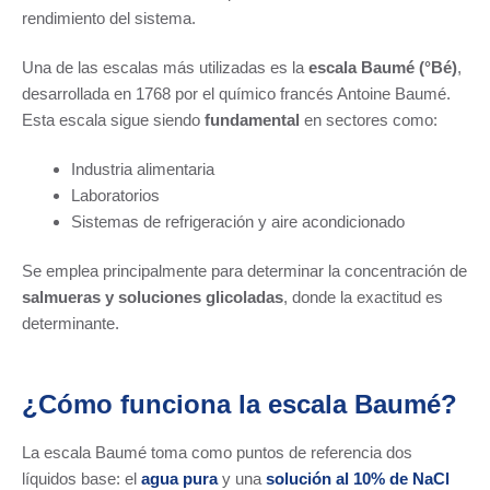
rendimiento del sistema.
Una de las escalas más utilizadas es la
escala Baumé (°Bé)
,
desarrollada en 1768 por el químico francés Antoine Baumé.
Esta escala sigue siendo
fundamental
en sectores como:
Industria alimentaria
Laboratorios
Sistemas de refrigeración y aire acondicionado
Se emplea principalmente para determinar la concentración de
salmueras y soluciones glicoladas
, donde la exactitud es
determinante.
¿Cómo funciona la escala Baumé?
La escala Baumé toma como puntos de referencia dos
líquidos base: el
agua pura
y una
solución al 10%
de NaCl