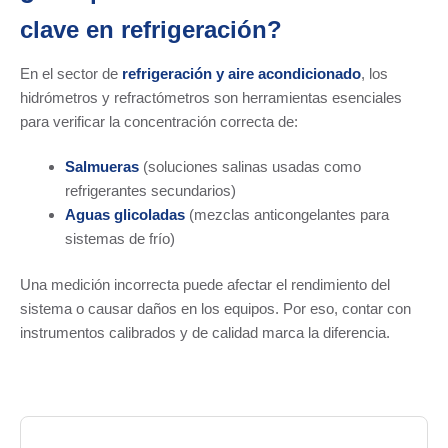
clave en refrigeración?
En el sector de
refrigeración y aire acondicionado
, los
hidrómetros y refractómetros son herramientas esenciales
para verificar la concentración correcta de:
Salmueras
(soluciones salinas usadas como
refrigerantes secundarios)
Aguas glicoladas
(mezclas anticongelantes para
sistemas de frío)
Una medición incorrecta puede afectar el rendimiento del
sistema o causar daños en los equipos. Por eso, contar con
instrumentos calibrados y de calidad marca la diferencia.